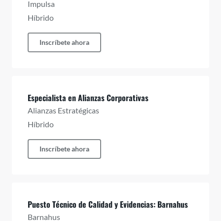
Impulsa
Híbrido
Inscríbete ahora
Especialista en Alianzas Corporativas
Alianzas Estratégicas
Híbrido
Inscríbete ahora
Puesto Técnico de Calidad y Evidencias: Barnahus
Barnahus