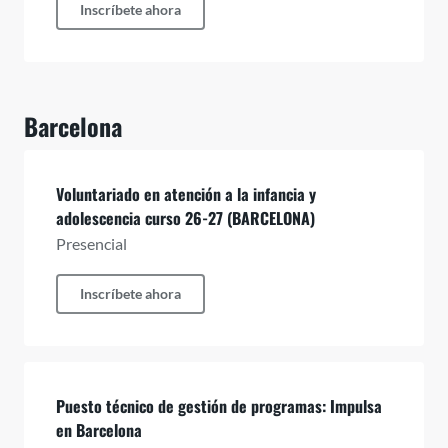
Inscríbete ahora
Barcelona
Voluntariado en atención a la infancia y
adolescencia curso 26-27 (BARCELONA)
Presencial
Inscríbete ahora
Puesto técnico de gestión de programas: Impulsa
en Barcelona