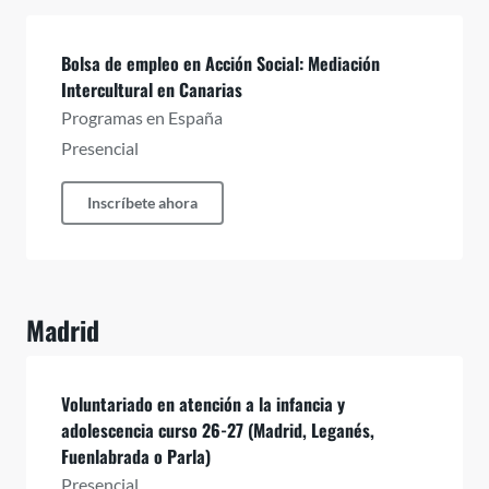
Bolsa de empleo en Acción Social: Mediación
Intercultural en Canarias
Programas en España
Presencial
Inscríbete ahora
Madrid
Voluntariado en atención a la infancia y
adolescencia curso 26-27 (Madrid, Leganés,
Fuenlabrada o Parla)
Presencial