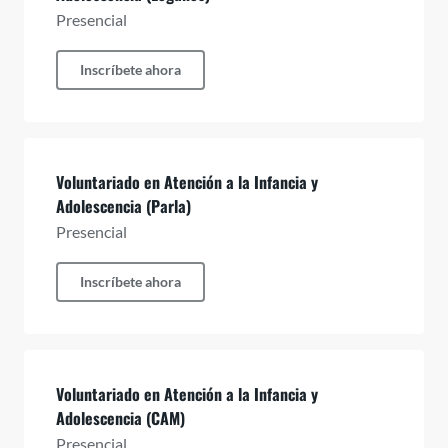
Presencial
Inscríbete ahora
Voluntariado en Atención a la Infancia y
Adolescencia (Parla)
Presencial
Inscríbete ahora
Voluntariado en Atención a la Infancia y
Adolescencia (CAM)
Presencial