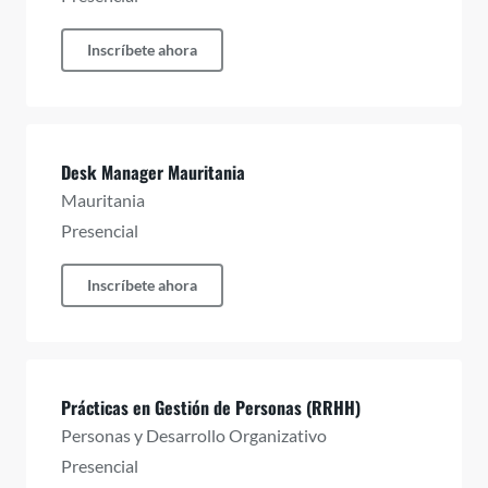
Inscríbete ahora
Desk Manager Mauritania
Mauritania
Presencial
Inscríbete ahora
Prácticas en Gestión de Personas (RRHH)
Personas y Desarrollo Organizativo
Presencial