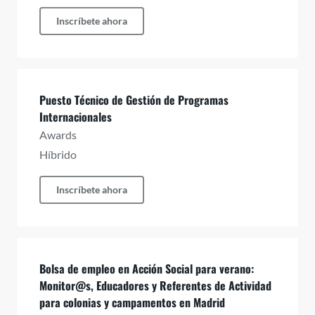
Inscríbete ahora
Puesto Técnico de Gestión de Programas
Internacionales
Awards
Híbrido
Inscríbete ahora
Bolsa de empleo en Acción Social para verano:
Monitor@s, Educadores y Referentes de Actividad
para colonias y campamentos en Madrid