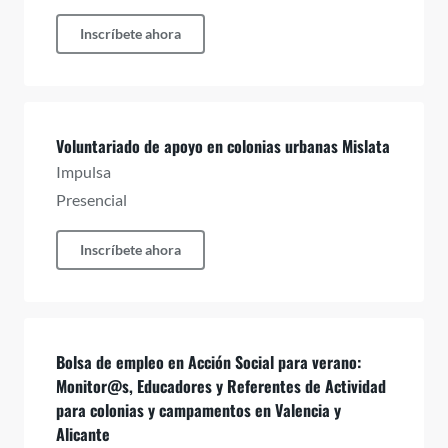
Inscríbete ahora
Voluntariado de apoyo en colonias urbanas Mislata
Impulsa
Presencial
Inscríbete ahora
Bolsa de empleo en Acción Social para verano:
Monitor@s, Educadores y Referentes de Actividad
para colonias y campamentos en Valencia y
Alicante