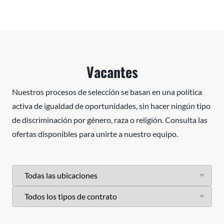
Vacantes
Nuestros procesos de selección se basan en una política
activa de igualdad de oportunidades, sin hacer ningún tipo
de discriminación por género, raza o religión. Consulta las
ofertas disponibles para unirte a nuestro equipo.