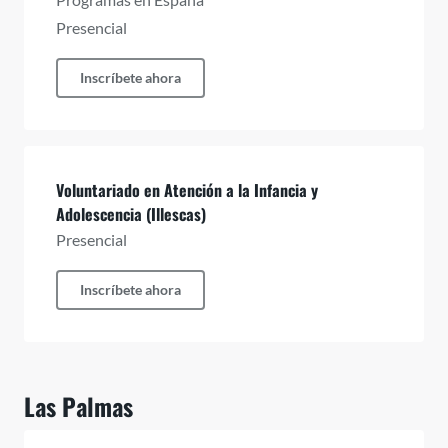
Presencial
Inscríbete ahora
Voluntariado en Atención a la Infancia y
Adolescencia (Illescas)
Presencial
Inscríbete ahora
Las Palmas