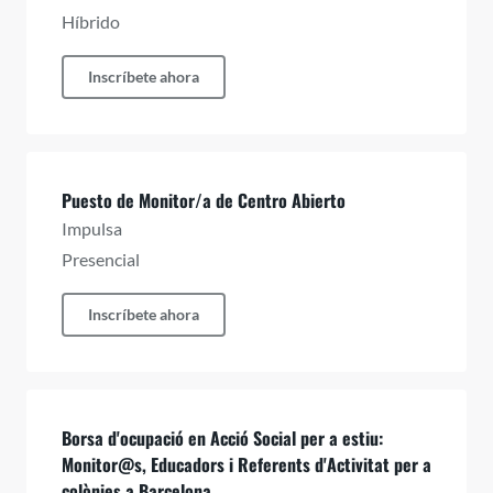
Híbrido
Inscríbete ahora
Puesto de Monitor/a de Centro Abierto
Impulsa
Presencial
Inscríbete ahora
Borsa d'ocupació en Acció Social per a estiu:
Monitor@s, Educadors i Referents d'Activitat per a
colònies a Barcelona