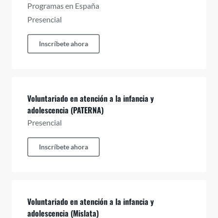
Programas en España
Presencial
Inscríbete ahora
Voluntariado en atención a la infancia y
adolescencia (PATERNA)
Presencial
Inscríbete ahora
Voluntariado en atención a la infancia y
adolescencia (Mislata)