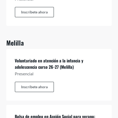
Inscríbete ahora
Melilla
Voluntariado en atención a la infancia y
adolescencia curso 26-27 (Melilla)
Presencial
Inscríbete ahora
Bolsa de empleo en Acción Social para verano: