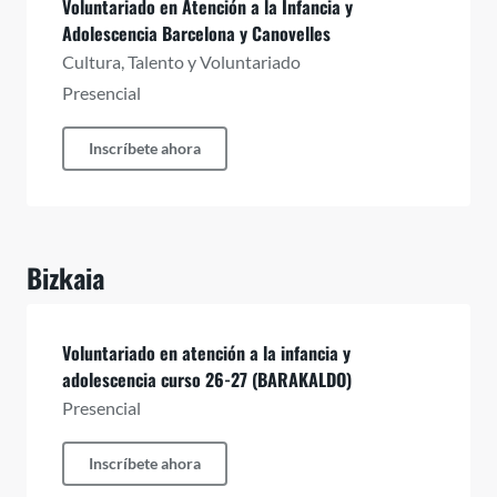
Voluntariado en Atención a la Infancia y
Adolescencia Barcelona y Canovelles
Cultura, Talento y Voluntariado
Presencial
Inscríbete ahora
Bizkaia
Voluntariado en atención a la infancia y
adolescencia curso 26-27 (BARAKALDO)
Presencial
Inscríbete ahora