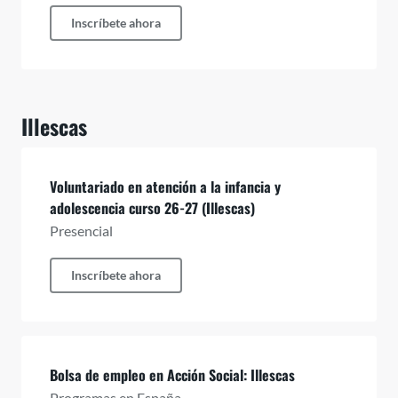
Inscríbete ahora
Illescas
Voluntariado en atención a la infancia y
adolescencia curso 26-27 (Illescas)
Presencial
Inscríbete ahora
Bolsa de empleo en Acción Social: Illescas
Programas en España