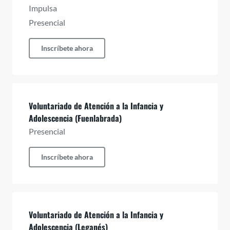
Impulsa
Presencial
Inscríbete ahora
Voluntariado de Atención a la Infancia y
Adolescencia (Fuenlabrada)
Presencial
Inscríbete ahora
Voluntariado de Atención a la Infancia y
Adolescencia (Leganés)