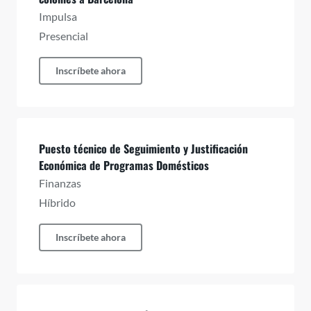
Impulsa
Presencial
Inscríbete ahora
Puesto técnico de Seguimiento y Justificación
Económica de Programas Domésticos
Finanzas
Híbrido
Inscríbete ahora