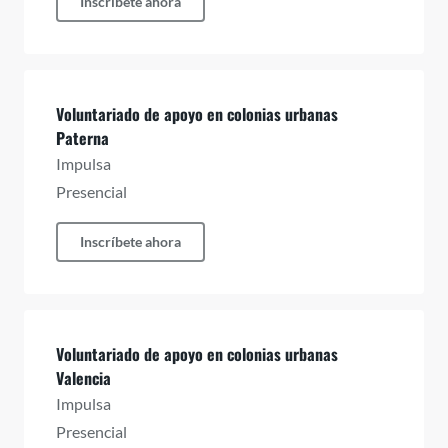
Inscríbete ahora
Voluntariado de apoyo en colonias urbanas
Paterna
Impulsa
Presencial
Inscríbete ahora
Voluntariado de apoyo en colonias urbanas
Valencia
Impulsa
Presencial