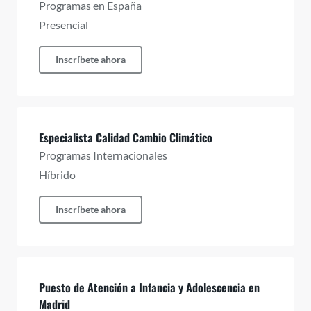
Programas en España
Presencial
Inscríbete ahora
Especialista Calidad Cambio Climático
Programas Internacionales
Híbrido
Inscríbete ahora
Puesto de Atención a Infancia y Adolescencia en
Madrid