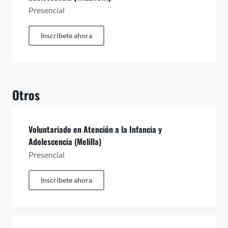
Presencial
Inscríbete ahora
Otros
Voluntariado en Atención a la Infancia y
Adolescencia (Melilla)
Presencial
Inscríbete ahora