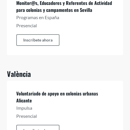
Monitor@s, Educadores y Referentes de Actividad
para colonias y campamentos en Sevilla
Programas en España
Presencial
Inscríbete ahora
València
Voluntariado de apoyo en colonias urbanas
Alicante
Impulsa
Presencial