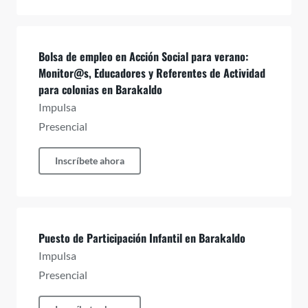
Bolsa de empleo en Acción Social para verano:
Monitor@s, Educadores y Referentes de Actividad
para colonias en Barakaldo
Impulsa
Presencial
Inscríbete ahora
Puesto de Participación Infantil en Barakaldo
Impulsa
Presencial