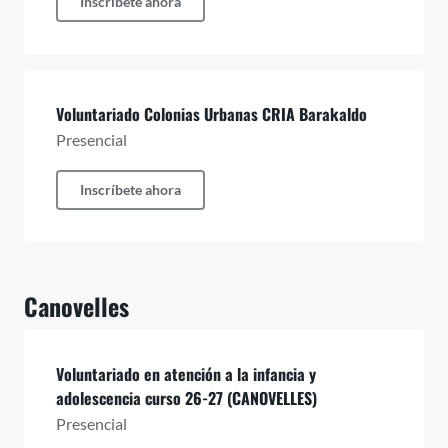
Inscríbete ahora
Voluntariado Colonias Urbanas CRIA Barakaldo
Presencial
Inscríbete ahora
Canovelles
Voluntariado en atención a la infancia y
adolescencia curso 26-27 (CANOVELLES)
Presencial