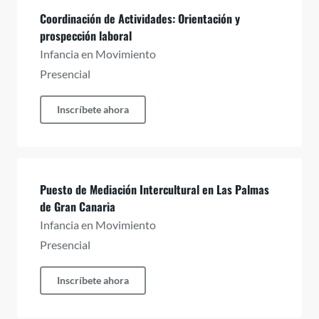
Coordinación de Actividades: Orientación y
prospección laboral
Infancia en Movimiento
Presencial
Inscríbete ahora
Puesto de Mediación Intercultural en Las Palmas
de Gran Canaria
Infancia en Movimiento
Presencial
Inscríbete ahora