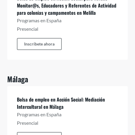
Monitor@s, Educadores y Referentes de Actividad
para colonias y campamentos en Melilla
Programas en España
Presencial
Inscríbete ahora
Málaga
Bolsa de empleo en Acción Social: Mediación
Intercultural en Málaga
Programas en España
Presencial