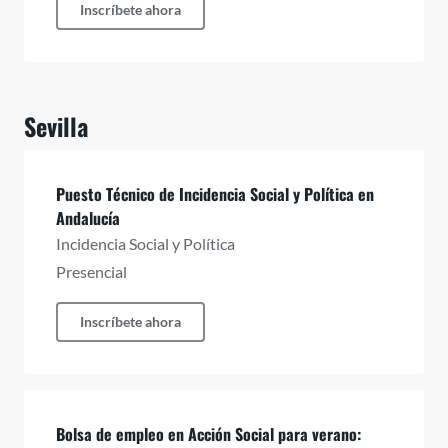
Inscríbete ahora
Sevilla
Puesto Técnico de Incidencia Social y Política en
Andalucía
Incidencia Social y Política
Presencial
Inscríbete ahora
Bolsa de empleo en Acción Social para verano: