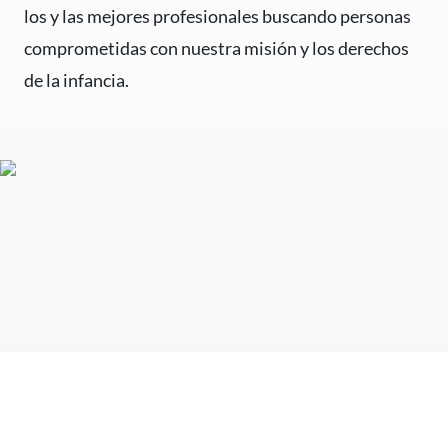
los y las mejores profesionales buscando personas
comprometidas con nuestra misión y los derechos
de la infancia.