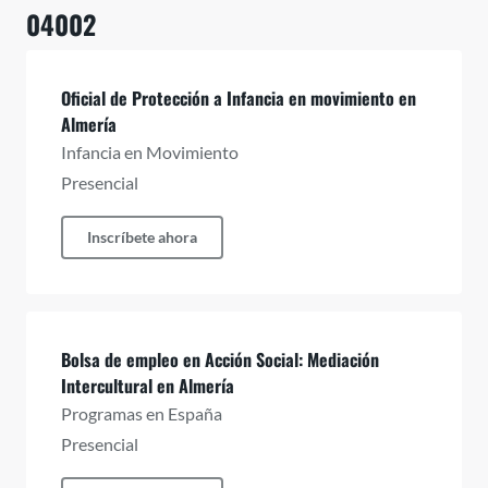
04002
Oficial de Protección a Infancia en movimiento en
Almería
Infancia en Movimiento
Presencial
Inscríbete ahora
Bolsa de empleo en Acción Social: Mediación
Intercultural en Almería
Programas en España
Presencial