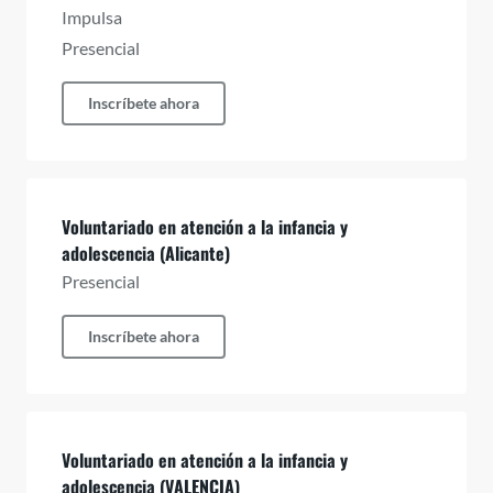
Impulsa
Presencial
Inscríbete ahora
Voluntariado en atención a la infancia y
adolescencia (Alicante)
Presencial
Inscríbete ahora
Voluntariado en atención a la infancia y
adolescencia (VALENCIA)