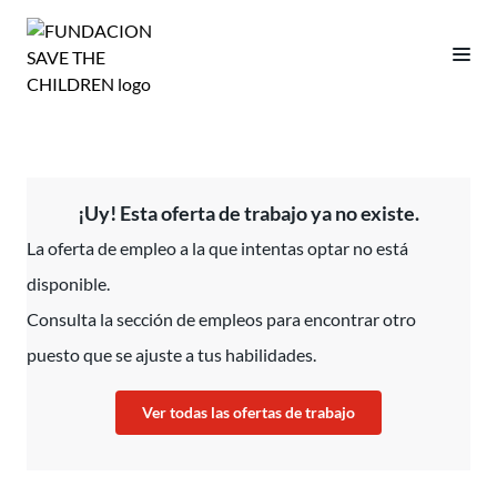
¡Uy! Esta oferta de trabajo ya no existe.
La oferta de empleo a la que intentas optar no está
disponible.
Consulta la sección de empleos para encontrar otro
puesto que se ajuste a tus habilidades.
Ver todas las ofertas de trabajo